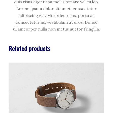
quis risus eget urna mollis ornare vel eu leo.
Lorem ipsum dolor sit amet, consectetur
adipiscing elit. Morbi leo risus, porta ac
consectetur ac, vestibulum at eros. Donec
ullamcorper nulla non metus auctor fringilla.
Related products