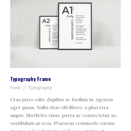
Typography Frame
Fonts
/
Typography
Cras justo odio, dapibus ac facilisis in, egestas
eget quam. Nulla vitae elit libero, a pharetra
augue. Morbi leo risus, porta ac consectetur ac,
vestibulum at eros. Praesent commodo cursus