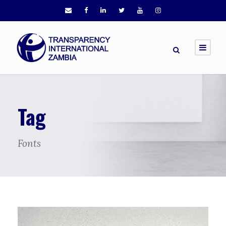
Tag
Fonts