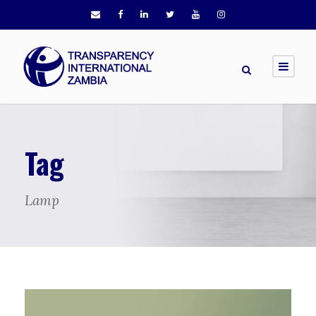
Tag
Lamp