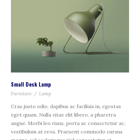
Small Desk Lamp
Furniture
/
Lamp
Cras justo odio, dapibus ac facilisis in, egestas
eget quam. Nulla vitae elit libero, a pharetra
augue. Morbi leo risus, porta ac consectetur ac,
vestibulum at eros. Praesent commodo cursus